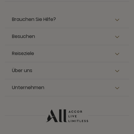
Brauchen Sie Hilfe?
Besuchen
Reiseziele
Über uns
Unternehmen