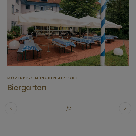
MÖVENPICK MÜNCHEN AIRPORT
Biergarten
1/2