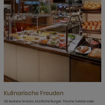
Kulinarische Freuden
Ob leckere Snacks, köstliche Burger, frische Salate oder