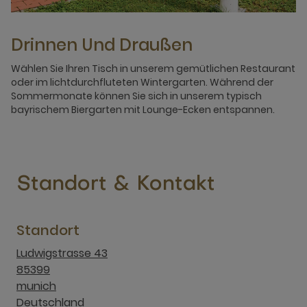
Drinnen Und Draußen
Wählen Sie Ihren Tisch in unserem gemütlichen Restaurant
oder im lichtdurchfluteten Wintergarten. Während der
Sommermonate können Sie sich in unserem typisch
bayrischem Biergarten mit Lounge-Ecken entspannen.
Standort & Kontakt
Standort
Ludwigstrasse 43
85399
munich
Deutschland