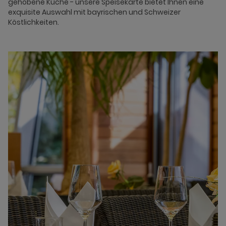
gehobene Küche - unsere Speisekarte bietet Ihnen eine
exquisite Auswahl mit bayrischen und Schweizer
Köstlichkeiten.