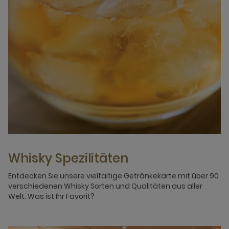
Whisky Spezilitäten
Entdecken Sie unsere vielfältige Getränkekarte mit über 90
verschiedenen Whisky Sorten und Qualitäten aus aller
Welt. Was ist Ihr Favorit?