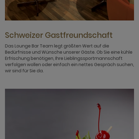
Schweizer Gastfreundschaft
Das Lounge Bar Team legt größten Wert auf die
Bedürfnisse und Wünsche unserer Gäste. Ob Sie eine kühle
Erfrischung benötigen, Ihre Lieblingssportmannschaft
verfolgen wollen oder einfach ein nettes Gespräch suchen,
wir sind für Sie da.