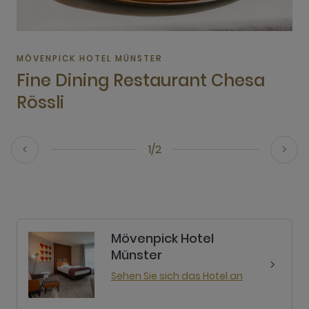
MÖVENPICK HOTEL MÜNSTER
Fine Dining Restaurant Chesa
Rössli
1/2
Mövenpick Hotel
Münster
Sehen Sie sich das Hotel an