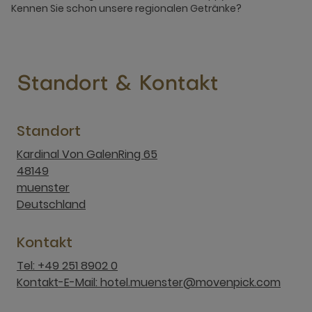
Kennen Sie schon unsere regionalen Getränke?
Standort & Kontakt
Standort
Kardinal Von GalenRing 65
48149
muenster
Deutschland
Kontakt
Tel: +49 251 8902 0
Kontakt-E-Mail: hotel.muenster@movenpick.com