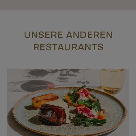
UNSERE ANDEREN
RESTAURANTS