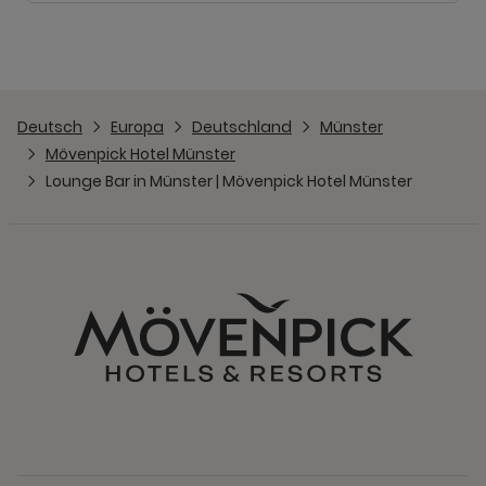
Deutsch
Europa
Deutschland
Münster
Mövenpick Hotel Münster
Lounge Bar in Münster | Mövenpick Hotel Münster