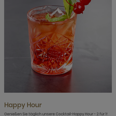
Happy Hour
Genießen Sie täglich unsere Cocktail-Happy Hour - 2 für 1!