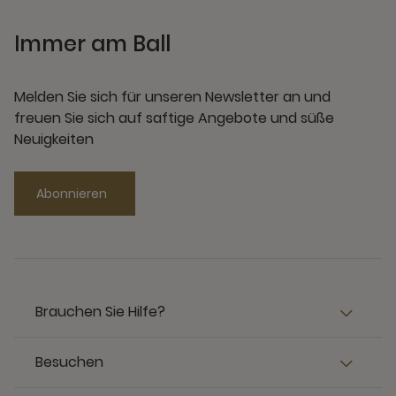
Immer am Ball
Melden Sie sich für unseren Newsletter an und
freuen Sie sich auf saftige Angebote und süße
Neuigkeiten
Abonnieren
Brauchen Sie Hilfe?
Besuchen