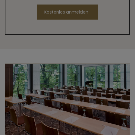
Kostenlos anmelden