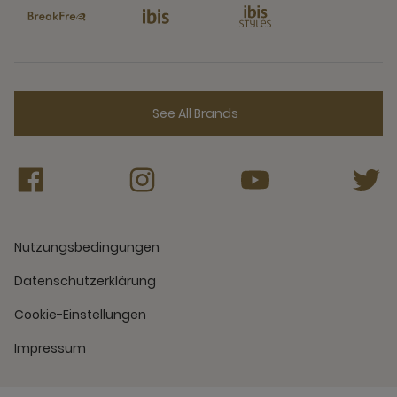
See All Brands
Nutzungsbedingungen
Datenschutzerklärung
Cookie-Einstellungen
Impressum