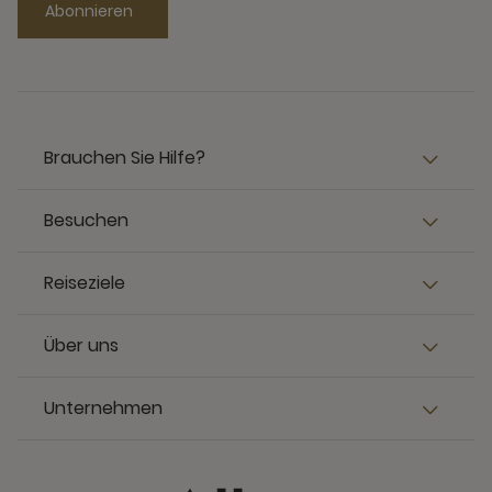
Abonnieren
Brauchen Sie Hilfe?
Besuchen
Reiseziele
Über uns
Unternehmen