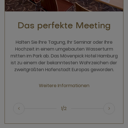
Das perfekte Meeting
Halten Sie Ihre Tagung, Ihr Seminar oder Ihre
Hochzeit in einem umgebauten Wasserturm
mitten im Park ab. Das Mövenpick Hotel Hamburg
ist zu einem der bekanntesten Wahrzeichen der
zweitgrößten Hafenstadt Europas geworden.
Weitere Informationen
1/2