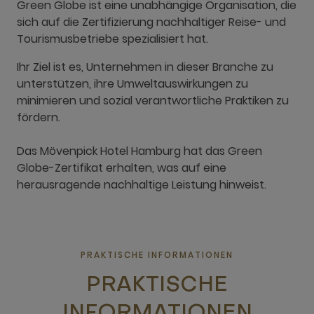
Green Globe ist eine unabhängige Organisation, die
sich auf die Zertifizierung nachhaltiger Reise- und
Tourismusbetriebe spezialisiert hat.
Ihr Ziel ist es, Unternehmen in dieser Branche zu
unterstützen, ihre Umweltauswirkungen zu
minimieren und sozial verantwortliche Praktiken zu
fördern.
Das Mövenpick Hotel Hamburg hat das Green
Globe-Zertifikat erhalten, was auf eine
herausragende nachhaltige Leistung hinweist.
PRAKTISCHE INFORMATIONEN
PRAKTISCHE
INFORMATIONEN