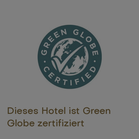
Dieses Hotel ist Green
Globe zertifiziert