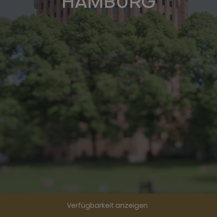
HAMBURG
Verfügbarkeit anzeigen