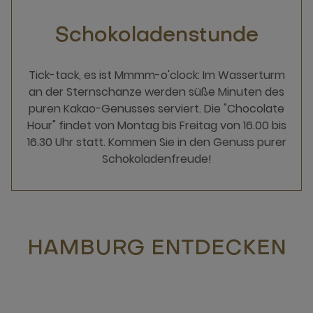
Schokoladenstunde
Tick-tack, es ist Mmmm-o'clock: Im Wasserturm
an der Sternschanze werden süße Minuten des
puren Kakao-Genusses serviert. Die "Chocolate
Hour" findet von Montag bis Freitag von 16.00 bis
16.30 Uhr statt. Kommen Sie in den Genuss purer
Schokoladenfreude!
HAMBURG ENTDECKEN