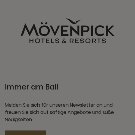
Immer am Ball
Melden Sie sich für unseren Newsletter an und
freuen Sie sich auf saftige Angebote und süße
Neuigkeiten