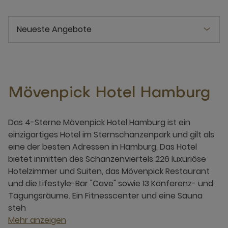
Neueste Angebote
Mövenpick Hotel Hamburg
Das 4-Sterne Mövenpick Hotel Hamburg ist ein
einzigartiges Hotel im Sternschanzenpark und gilt als
eine der besten Adressen in Hamburg. Das Hotel
bietet inmitten des Schanzenviertels 226 luxuriöse
Hotelzimmer und Suiten, das Mövenpick Restaurant
und die Lifestyle-Bar "Cave" sowie 13 Konferenz- und
Tagungsräume. Ein Fitnesscenter und eine Sauna
steh
Mehr anzeigen