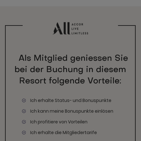
Als Mitglied geniessen Sie
bei der Buchung in diesem
Resort folgende Vorteile:
Ich erhalte Status- und Bonuspunkte
Ich kann meine Bonuspunkte einlösen
Ich profitiere von Vorteilen
Ich erhalte die Mitgliedertarife